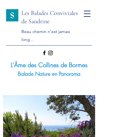
Les Balades Conviviales
de Sandrine
Beau chemin n'est jamais
long...
L'Âme des Collines de Bormes
Balade Nature en Panorama