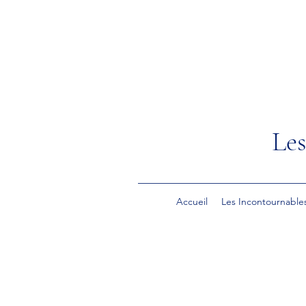
Les
Accueil
Les Incontournable